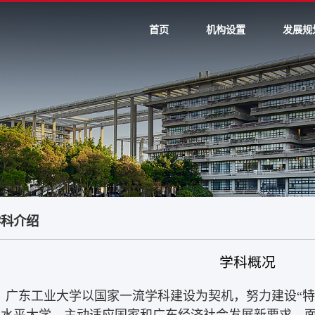
首页
机构设置
发展规
学科介绍
学科概况
广东工业大学以国家一流学科建设为契机，努力建设“特
高水平大学，主动适应国家和广东经济社会发展新要求，