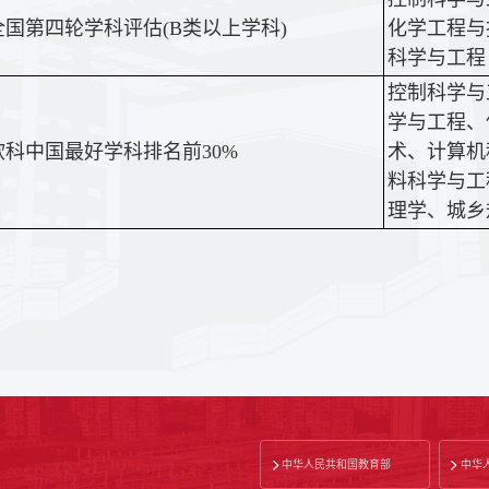
全国第四轮学科评估(B类以上学科)
化学工程与
科学与工程
控制科学与
学与工程、
软科中国最好学科排名前30%
术、计算机
料科学与工
理学、城乡
中华人民共和国教育部
中华