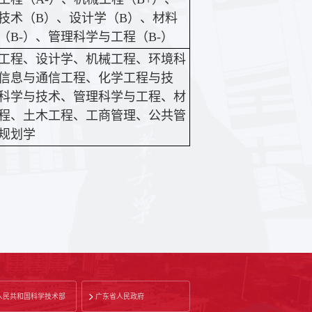
技术（B）、设计学（B）、材料
（B-）、管理科学与工程（B-）
工程、设计学、机械工程、环境科
信息与通信工程、化学工程与技
科学与技术、管理科学与工程、材
程、土木工程、工商管理、公共管
规划学
人民共和国科学技术部
广东省人民政府