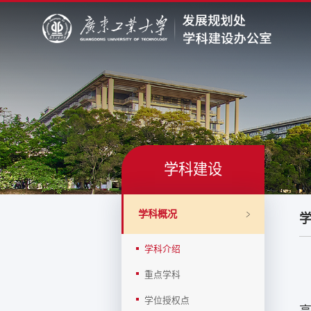
学科建设
学科概况
学科介绍
重点学科
学位授权点