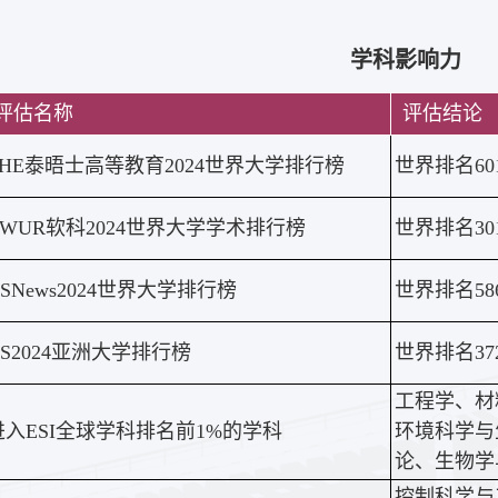
学科影响力
评估名称
评估结论
THE泰晤士高等教育2024世界大学排行榜
世界排名60
AWUR软科2024世界大学学术排行榜
世界排名301
SNews2024世界大学排行榜
世界排名58
QS2024亚洲大学排行榜
世界排名37
工程学、材
进入ESI全球学科排名前1%的学科
环境科学与
论、生物学
控制科学与