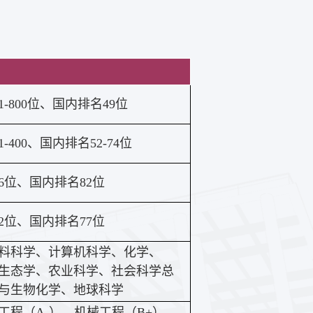
1-800位、国内排名49位
-400、国内排名52-74位
6位、国内排名82位
2位、国内排名77位
料科学、计算机科学、化学、
生态学、农业科学、社会科学总
与生物化学、地球科学
工程（A-）、机械工程（B+）、